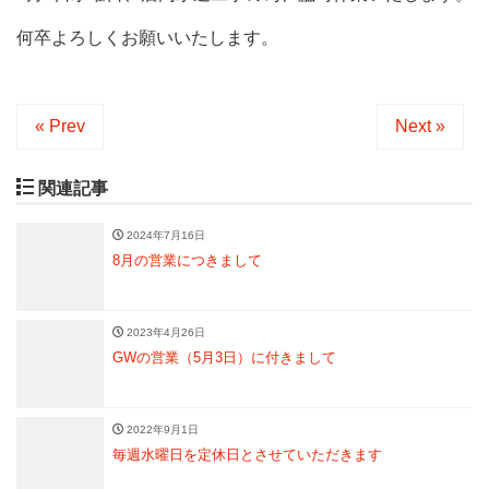
何卒よろしくお願いいたします。
« Prev
Next »
関連記事
2024年7月16日
8月の営業につきまして
2023年4月26日
GWの営業（5月3日）に付きまして
2022年9月1日
毎週水曜日を定休日とさせていただきます