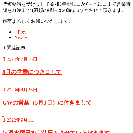
時短要請を受けまして令和3年4月1日から4月21日まで営業時
間を21時まで (酒類の提供は20時まで) とさせて頂きます。
何卒よろしくお願いいたします。
« Prev
Next »
関連記事
2024年7月16日
8月の営業につきまして
2023年4月26日
GWの営業（5月3日）に付きまして
2022年9月1日
毎週水曜日を定休日とさせていただきます